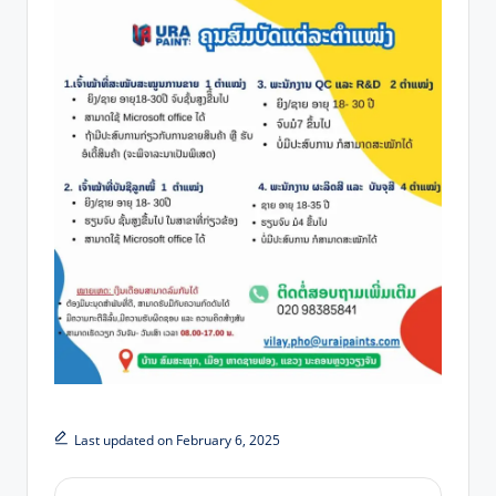
Last updated on February 6, 2025